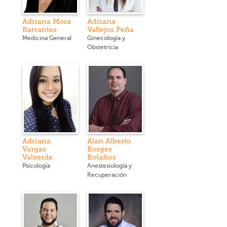
Adriana Mora
Adriana
Barrantes
Vallejos Peña
Medicina General
Ginecología y
Obstetricia
Adriana
Alan Alberto
Vargas
Borges
Valverde.
Bolaños
Psicología
Anestesiología y
Recuperación