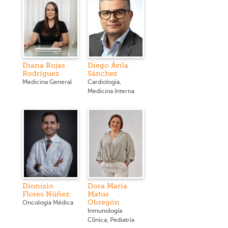
Diana Rojas
Diego Ávila
Rodríguez
Sánchez
Medicina General
Cardiología,
Medicina Interna
Dionisio
Dora María
Flores Núñez:
Matus
Obregón
Oncología Médica
Inmunología
Clínica, Pediatría