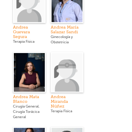
Andrea
Andrea María
Guevara
Salazar Sandi
Segura
Ginecología y
Terapia Física
Obstetricia
Andrea Mata
Andrea
Blanco
Miranda
Núñez
Cirugía General,
Terapia Física
Cirugía Torácica
General