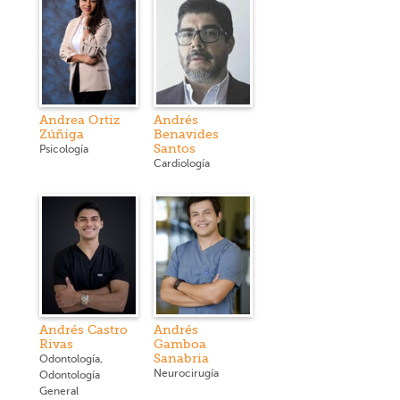
Andrea Ortiz
Andrés
Zúñiga
Benavides
Santos
Psicología
Cardiología
Andrés Castro
Andrés
Rivas
Gamboa
Sanabria
Odontología,
Neurocirugía
Odontología
General