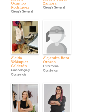
Ocampo
Zamora
Rodríguez
Cirugía General
Cirugía General
Aleida
Alejandra Boza
Velásquez
Orozco
Calderón
Enfermería
Ginecología y
Obstétrica
Obstetricia