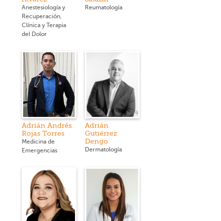
Anestesiología y
Reumatología
Recuperación,
Clínica y Terapia
del Dolor
Adrián Andrés
Adrián
Rojas Torres
Gutiérrez
Dengo
Medicina de
Dermatología
Emergencias