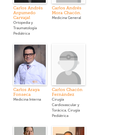
Carlos Andrés
Carlos Andrés
Argumedo
Mora Chacón.
Carvajal
Medicina General
Ortopedia y
Traumatología
Pediátrica
Carlos Araya
Carlos Chacón
Fonseca
Fernández
Medicina Interna
Cirugía
Cardiovascular y
Torácica, Cirugía
Pediátrica