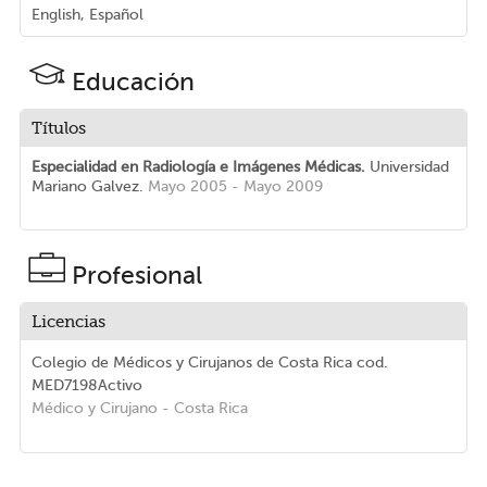
English, Español
Educación
Títulos
Especialidad en Radiología e Imágenes Médicas.
Universidad
Mariano Galvez.
Mayo 2005 - Mayo 2009
Profesional
Licencias
Colegio de Médicos y Cirujanos de Costa Rica
cod.
MED7198
Activo
Médico y Cirujano
- Costa Rica