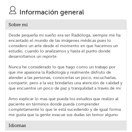
Información general
Sobre mí
Desde pequeña mi sueño era ser Radióloga, siempre me ha
encantado el mundo de las imágenes médicas pues lo
considero un arte desde el momento en que hacemos un
estudio, cuando lo analizamos y hasta el punto donde
desarrollamos un reporte.
Nunca he considerado lo que hago como un trabajo por
que me apasiona la Radiología y realmente disfruto de
atender a las personas, conocerlas un poco, escucharlas,
compartir, pero a la vez brindarles una atención de calidad y
que encuentre un poco de paz y tranquilidad a través de mi.
Amo explicar lo mas que pueda los estudios que realizo al
paciente en términos donde pueda comprender
completamente lo que le está sucediendo y de igual forma
me gusta que la gente evacue sus dudas sin temor alguno.
Idiomas