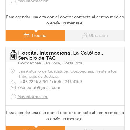
Más información
Para agendar una cita con el doctor contacte al centro médico
o envíe un mensaje.
Horario
Ubicación
Hospital Internacional La Católica..,
Servicio de TAC
Goicoechea, San José, Costa Rica
San Antonio de Guadalupe, Goicoechea, frente a los
Tribunales de Justicia;
+506 2246 3261 /
+506 2246 3159
79deborah@gmail.com
Más información
Para agendar una cita con el doctor contacte al centro médico
o envíe un mensaje.