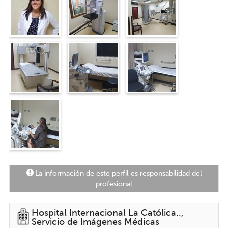
todos buscamos.
"
La información de este perfil es responsabilidad del
profesional
Hospital Internacional La Católica..,
Servicio de Imágenes Médicas