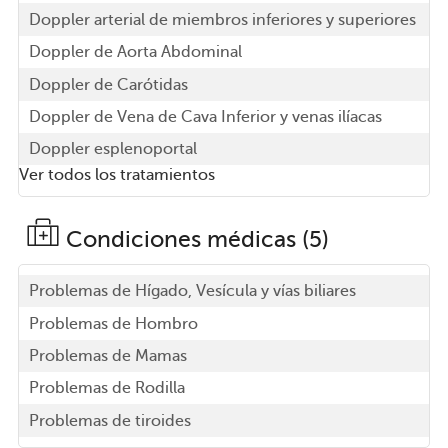
Doppler arterial de miembros inferiores y superiores
Doppler de Aorta Abdominal
Doppler de Carótidas
Doppler de Vena de Cava Inferior y venas ilíacas
Doppler esplenoportal
Ver todos los tratamientos
Condiciones médicas (5)
Problemas de Hígado, Vesícula y vías biliares
Problemas de Hombro
Problemas de Mamas
Problemas de Rodilla
Problemas de tiroides