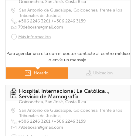
Goicoechea, San José, Costa Rica
San Antonio de Guadalupe, Goicoechea, frente a los
Tribunales de Justicia;
+506 2246 3261 /
+506 2246 3159
79deborah@gmail.com
Más información
Para agendar una cita con el doctor contacte al centro médico
o envíe un mensaje.
Horario
Ubicación
Hospital Internacional La Católica..,
Servicio de Mamografía
Goicoechea, San José, Costa Rica
San Antonio de Guadalupe, Goicoechea, frente a los
Tribunales de Justicia;
+506 2246 3261 /
+506 2246 3159
79deborah@gmail.com