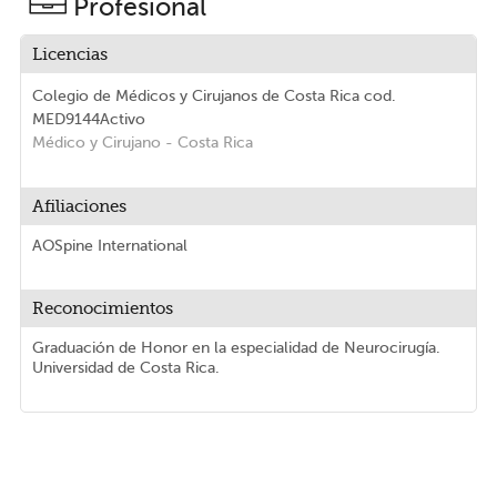
Profesional
Licencias
Colegio de Médicos y Cirujanos de Costa Rica
cod.
MED9144
Activo
Médico y Cirujano
- Costa Rica
Afiliaciones
AOSpine International
Reconocimientos
Graduación de Honor en la especialidad de Neurocirugía.
Universidad de Costa Rica.