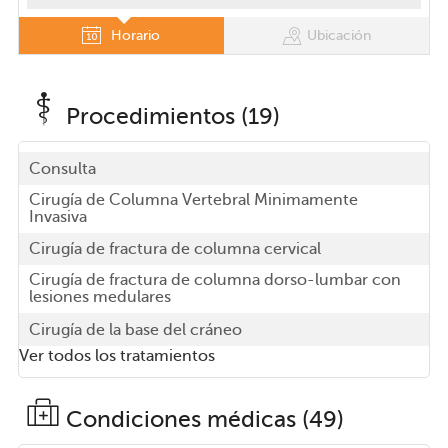
Horario
Ubicación
Procedimientos (19)
Consulta
Cirugía de Columna Vertebral Minimamente
Invasiva
Cirugía de fractura de columna cervical
Cirugía de fractura de columna dorso-lumbar con
lesiones medulares
Cirugía de la base del cráneo
Ver todos los tratamientos
Condiciones médicas (49)