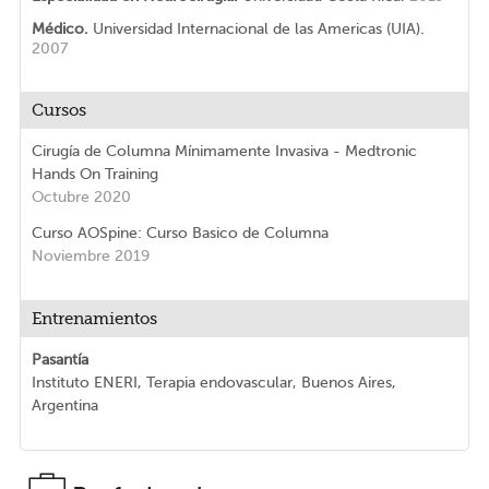
Médico.
Universidad Internacional de las Americas (UIA).
2007
Cursos
Cirugía de Columna Mínimamente Invasiva - Medtronic
Hands On Training
Octubre 2020
Curso AOSpine: Curso Basico de Columna
Noviembre 2019
Entrenamientos
Pasantía
Instituto ENERI, Terapia endovascular, Buenos Aires,
Argentina