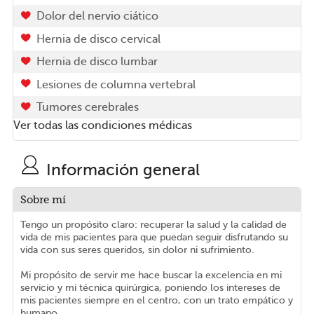
Dolor del nervio ciático
Hernia de disco cervical
Hernia de disco lumbar
Lesiones de columna vertebral
Tumores cerebrales
Ver todas las condiciones médicas
Información general
Sobre mí
Tengo un propósito claro: recuperar la salud y la calidad de
vida de mis pacientes para que puedan seguir disfrutando su
vida con sus seres queridos, sin dolor ni sufrimiento.
Mi propósito de servir me hace buscar la excelencia en mi
servicio y mi técnica quirúrgica, poniendo los intereses de
mis pacientes siempre en el centro, con un trato empático y
humano.