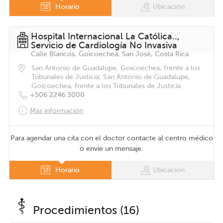
Horario
Ubicación
Hospital Internacional La Católica..,
Servicio de Cardiología No Invasiva
Calle Blancos, Goicoechea, San José, Costa Rica
San Antonio de Guadalupe, Goicoechea, frente a los
Tribunales de Justicia; San Antonio de Guadalupe,
Goicoechea, frente a los Tribunales de Justicia.
+506 2246 3000
Más información
Para agendar una cita con el doctor contacte al centro médico
o envíe un mensaje.
Horario
Ubicación
Procedimientos (16)