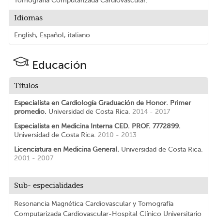
Tomografía Computarizada Cardiovascular.
Idiomas
English, Español, italiano
Educación
Títulos
Especialista en Cardiología Graduación de Honor. Primer
promedio.
Universidad de Costa Rica.
2014 - 2017
Especialista en Medicina Interna CED. PROF. 7772899.
Universidad de Costa Rica.
2010 - 2013
Licenciatura en Medicina General.
Universidad de Costa Rica.
2001 - 2007
Sub- especialidades
Resonancia Magnética Cardiovascular y Tomografía
Computarizada Cardiovascular-Hospital Clínico Universitario