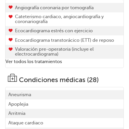
Angiografía coronaria por tomografía
Cateterismo cardiaco, angiocardiografía y
coronariografía
Ecocardiograma estrés con ejercicio
Ecocardiograma transtorácico (ETT) de reposo
Valoración pre-operatoria (incluye el
electrocardiograma)
Ver todos los tratamientos
Condiciones médicas (28)
Aneurisma
Apoplejia
Arritmia
Ataque cardiaco