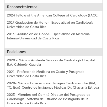
Reconocimientos
2024 Fellow of the American College of Cardiology (FACC)
2017 Graduación de Honor- Especialidad en Cardiología-
Universidad de Costa Rica
2014 Graduación de Honor- Especialidad en Medicina
Interna-Universidad de Costa Rica
Posiciones
2020 - Médico Asistente Servicio de Cardiología Hospital
R.A. Calderón Guardia
2021- Profesor de Medicina en Grado y Postgrado-
Universidad de Costa Rica
2020- Médico Especialista en Imagen Cardiovascular (RM,
TC, Eco)-Centro de Imágenes Médicas Dr. Chavarría Estrada
2023- Miembro del Comité Director del Postgrado de
Cardiología- Sistema de Estudios de Postrgrado de la
Universidad de Costa Rica