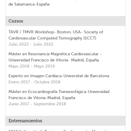
de Salamanca-España
Cursos
TAVR / TMVR Workshop- Boston, USA- Society of
Cardiovascular Computed Tomography (SCCT)
Julio 2022 - Julio 2022
Máster en Resonancia Magnética Cardiovascular -
Universidad Francisco de Vitoria- Madrid, España
Mayo 2018 - Mayo 2019
Experto en Imagen Cardíaca-Universitat de Barcelona
Enero 2017 - Octubre 2018
Máster en Ecocardiografía Transesofágica-Universidad
Francisco de Vitoria-Madrid, España
Junio 2017 - Septiembre 2018
Entrenamientos