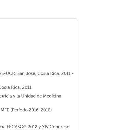
S-UCR. San José, Costa Rica. 2011 -
Costa Rica. 2011
etricia y la Unidad de Medicina
OMMFE (Período 2016-2018)
ricia FECASOG 2012 y XIV Congreso