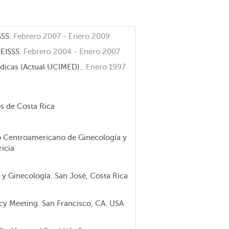
SSS.
Febrero 2007 - Enero 2009
DEISSS.
Febrero 2004 - Enero 2007
dicas (Actual UCIMED)..
Enero 1997
s de Costa Rica
o Centroamericano de Ginecología y
icia
 y Ginecología. San José, Costa Rica
cy Meeting. San Francisco, CA. USA