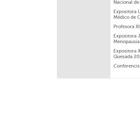
Nacional de
Expositora 
Médico de C
Profesora XI
Expositora 
Menopausia 
Expositora X
Quesada 20
Conferencis