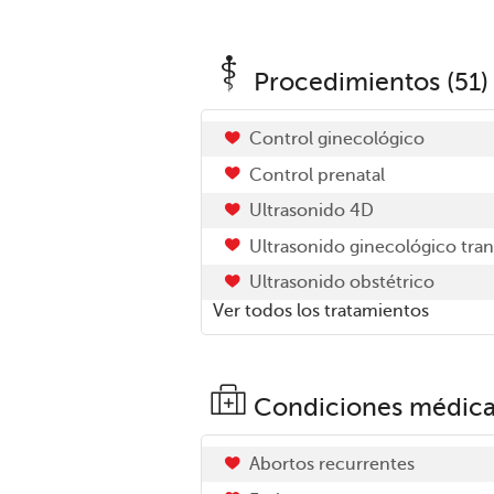
Procedimientos (51)
Control ginecológico
Control prenatal
Ultrasonido 4D
Ultrasonido ginecológico tran
Ultrasonido obstétrico
Ver todos los tratamientos
Condiciones médica
Abortos recurrentes