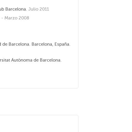
lub Barcelona.
Julio 2011
 - Marzo 2008
d de Barcelona. Barcelona, España.
ersitat Autònoma de Barcelona.