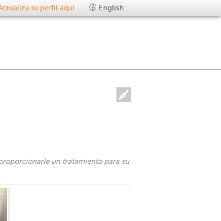
Actualiza tu perfil aquí
English
proporcionarle un tratamiento para su