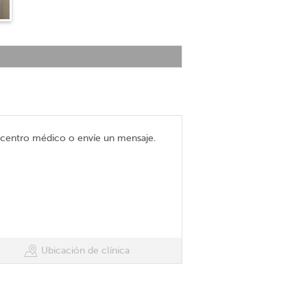
l centro médico o envíe un mensaje.
Ubicación de clínica