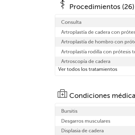
Procedimientos (26)
Consulta
Artroplastía de cadera con prótes
Artroplastía de hombro con prót
Artroplastía rodilla con prótesis t
Artroscopía de cadera
Ver todos los tratamientos
Condiciones médica
Bursitis
Desgarros musculares
Displasia de cadera