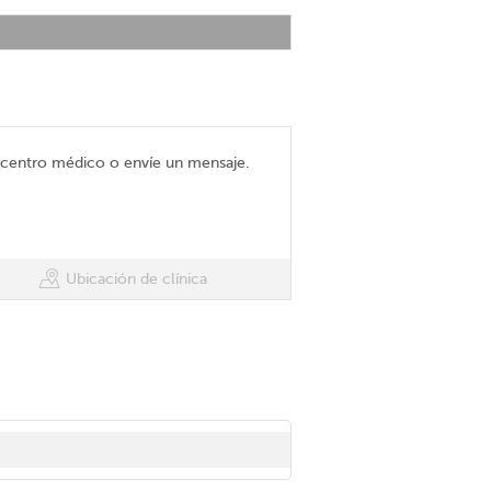
l centro médico o envíe un mensaje.
Ubicación de clínica