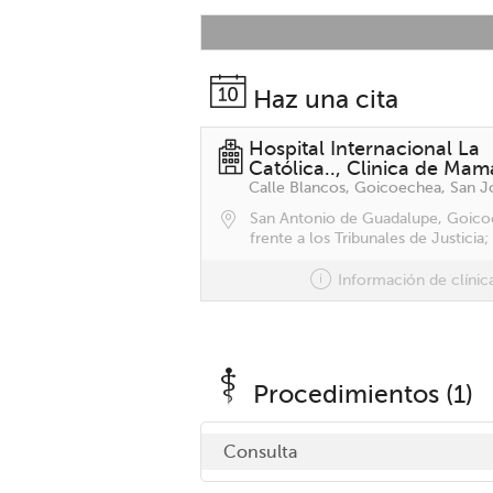
Haz una cita
Hospital Internacional La
Católica.., Clinica de Mam
San Antonio de Guadalupe, Goico
frente a los Tribunales de Justicia
Información de clínic
Procedimientos (1)
Consulta