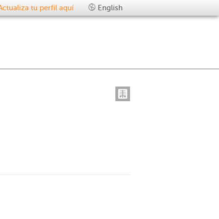
Actualiza tu perfil aquí
English