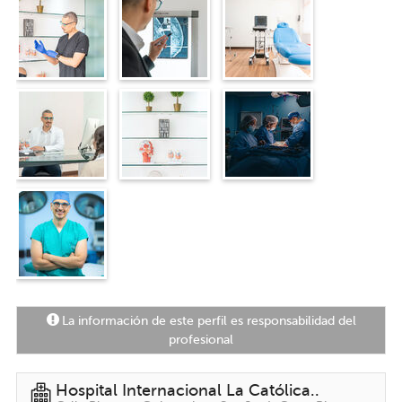
La información de este perfil es responsabilidad del
profesional
Hospital Internacional La Católica..