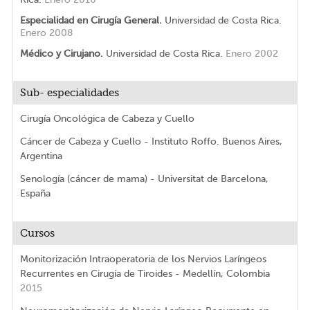
Especialidad en Cirugía General.
Universidad de Costa Rica.
Enero 2008
Médico y Cirujano.
Universidad de Costa Rica.
Enero 2002
Sub- especialidades
Cirugía Oncológica de Cabeza y Cuello
Cáncer de Cabeza y Cuello - Instituto Roffo. Buenos Aires,
Argentina
Senología (cáncer de mama) - Universitat de Barcelona,
España
Cursos
Monitorización Intraoperatoria de los Nervios Laríngeos
Recurrentes en Cirugía de Tiroides - Medellín, Colombia
2015