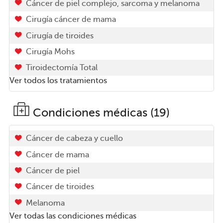
Cáncer de piel complejo, sarcoma y melanoma
Cirugía cáncer de mama
Cirugía de tiroides
Cirugía Mohs
Tiroidectomía Total
Ver todos los tratamientos
Condiciones médicas (19)
Cáncer de cabeza y cuello
Cáncer de mama
Cáncer de piel
Cáncer de tiroides
Melanoma
Ver todas las condiciones médicas