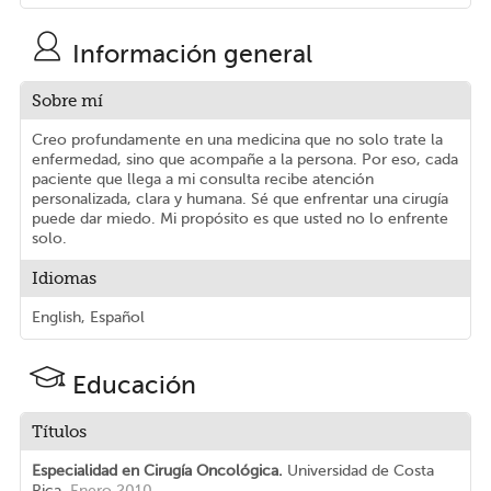
Información general
Sobre mí
Creo profundamente en una medicina que no solo trate la
enfermedad, sino que acompañe a la persona. Por eso, cada
paciente que llega a mi consulta recibe atención
personalizada, clara y humana. Sé que enfrentar una cirugía
puede dar miedo. Mi propósito es que usted no lo enfrente
solo.
Idiomas
English, Español
Educación
Títulos
Especialidad en Cirugía Oncológica.
Universidad de Costa
Rica.
Enero 2010