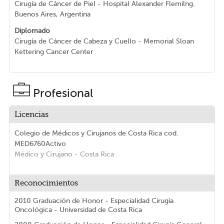
Cirugía de Cáncer de Piel - Hospital Alexander Flemilng.
Buenos Aires, Argentina
Diplomado
Cirugía de Cáncer de Cabeza y Cuello - Memorial Sloan
Kettering Cancer Center
Profesional
Licencias
Colegio de Médicos y Cirujanos de Costa Rica
cod.
MED6760
Activo
Médico y Cirujano
- Costa Rica
Reconocimientos
2010 Graduación de Honor - Especialidad Cirugía
Oncológica - Universidad de Costa Rica