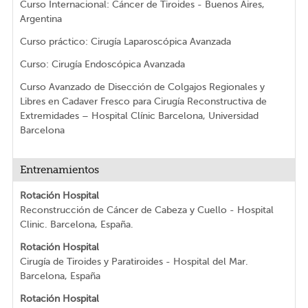
Curso Internacional: Cáncer de Tiroides - Buenos Aires,
Argentina
Curso práctico: Cirugía Laparoscópica Avanzada
Curso: Cirugía Endoscópica Avanzada
Curso Avanzado de Disección de Colgajos Regionales y
Libres en Cadaver Fresco para Cirugía Reconstructiva de
Extremidades – Hospital Clínic Barcelona, Universidad
Barcelona
Entrenamientos
Rotación Hospital
Reconstrucción de Cáncer de Cabeza y Cuello - Hospital
Clinic. Barcelona, España.
Rotación Hospital
Cirugía de Tiroides y Paratiroides - Hospital del Mar.
Barcelona, España
Rotación Hospital