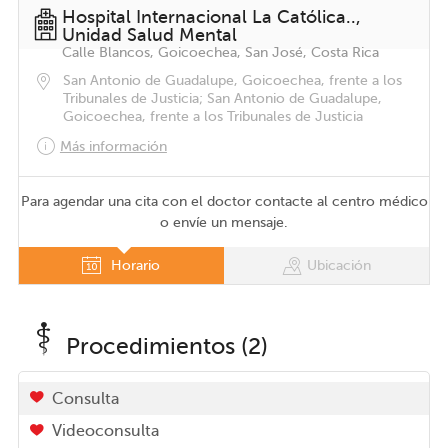
Hospital Internacional La Católica..,
Unidad Salud Mental
Calle Blancos, Goicoechea, San José, Costa Rica
San Antonio de Guadalupe, Goicoechea, frente a los
Tribunales de Justicia; San Antonio de Guadalupe,
Goicoechea, frente a los Tribunales de Justicia
Más información
Para agendar una cita con el doctor contacte al centro médico
o envíe un mensaje.
Horario
Ubicación
Procedimientos (2)
Consulta
Videoconsulta