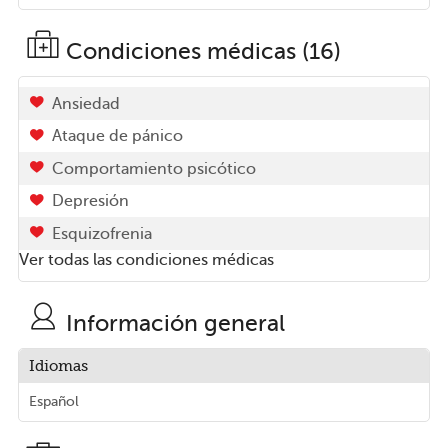
Condiciones médicas (16)
Ansiedad
Ataque de pánico
Comportamiento psicótico
Depresión
Esquizofrenia
Ver todas las condiciones médicas
Información general
Idiomas
Español